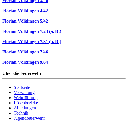
Florian Völklingen 3/46
Florian Völklingen 4/42
Florian Völklingen 5/42
Florian Völklingen 7/23 (a. D.)
Florian Völklingen 7/31 (a. D.)
Florian Völklingen 7/46
Florian Völklingen 9/64
Über die Feuerwehr
Startseite
Verwaltung
Wehrführung
Löschbezirke
Abteilungen
Technik
Jugendfeuerwehr