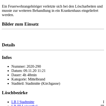
Ein Feuerwehrangehöriger verletzte sich bei den Löscharbeiten und
musste zur weiteren Behandlung in ein Krankenhaus eingeliefert
werden.
Bilder zum Einsatz
Details
Infos
Nummer: 2020-290
Datum: 09.11.20 11:21
Dauer: 4h 48min
Kategorie: Mittelbrand
Stadtteil: Stadtmitte (Kirchgasse)
Löschbezirke
LB I Stadtmitte
I