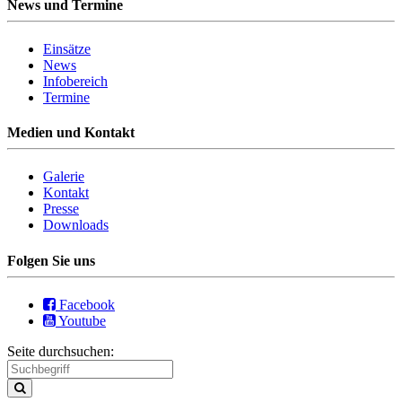
News und Termine
Einsätze
News
Infobereich
Termine
Medien und Kontakt
Galerie
Kontakt
Presse
Downloads
Folgen Sie uns
Facebook
Youtube
Seite durchsuchen: