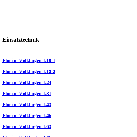
Einsatztechnik
Florian Völklingen 1/19-1
Florian Völklingen 1/18-2
Florian Völklingen 1/24
Florian Völklingen 1/31
Florian Völklingen 1/43
Florian Völklingen 1/46
Florian Völklingen 1/63