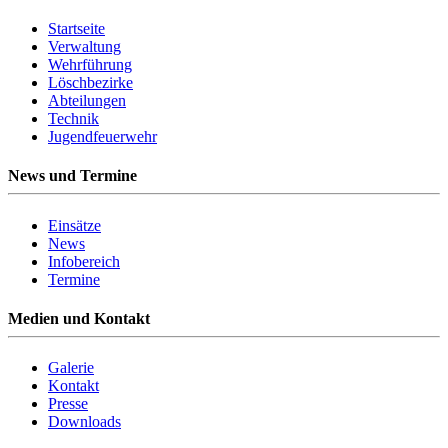
Startseite
Verwaltung
Wehrführung
Löschbezirke
Abteilungen
Technik
Jugendfeuerwehr
News und Termine
Einsätze
News
Infobereich
Termine
Medien und Kontakt
Galerie
Kontakt
Presse
Downloads