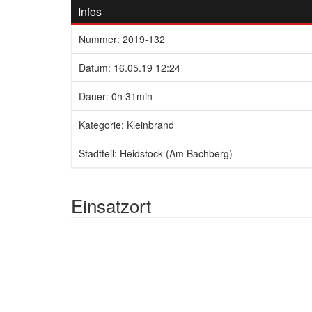
Infos
Nummer: 2019-132
Datum: 16.05.19 12:24
Dauer: 0h 31min
Kategorie: Kleinbrand
Stadtteil: Heidstock (Am Bachberg)
Einsatzort