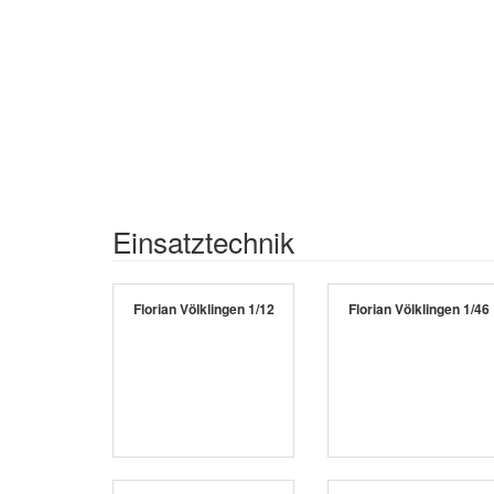
Einsatztechnik
Florian Völklingen 1/12
Florian Völklingen 1/46