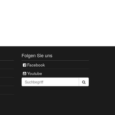
Folgen Sie uns
Facebook
Youtube
Seite
durchsuchen: