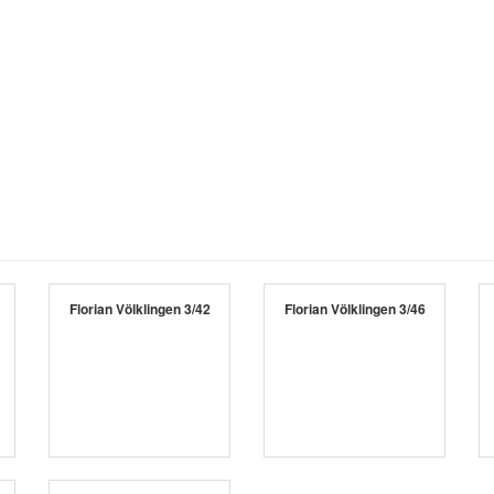
Florian Völklingen 3/42
Florian Völklingen 3/46