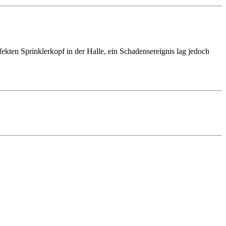
ekten Sprinklerkopf in der Halle, ein Schadensereignis lag jedoch