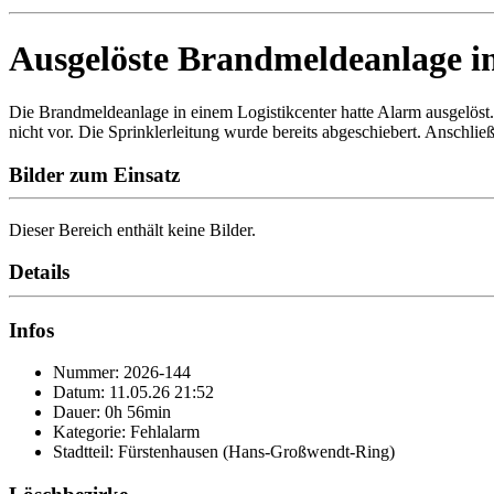
Ausgelöste Brandmeldeanlage in
Die Brandmeldeanlage in einem Logistikcenter hatte Alarm ausgelöst.
nicht vor. Die Sprinklerleitung wurde bereits abgeschiebert. Anschlie
Bilder zum Einsatz
Dieser Bereich enthält keine Bilder.
Details
Infos
Nummer: 2026-144
Datum: 11.05.26 21:52
Dauer: 0h 56min
Kategorie: Fehlalarm
Stadtteil: Fürstenhausen (Hans-Großwendt-Ring)