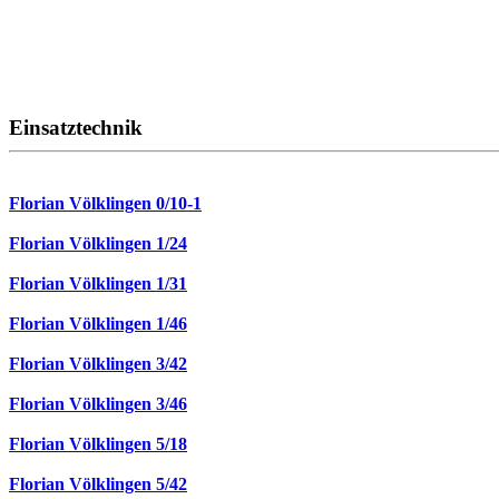
Einsatztechnik
Florian Völklingen 0/10-1
Florian Völklingen 1/24
Florian Völklingen 1/31
Florian Völklingen 1/46
Florian Völklingen 3/42
Florian Völklingen 3/46
Florian Völklingen 5/18
Florian Völklingen 5/42