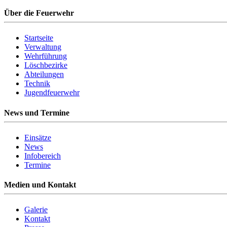
Über die Feuerwehr
Startseite
Verwaltung
Wehrführung
Löschbezirke
Abteilungen
Technik
Jugendfeuerwehr
News und Termine
Einsätze
News
Infobereich
Termine
Medien und Kontakt
Galerie
Kontakt