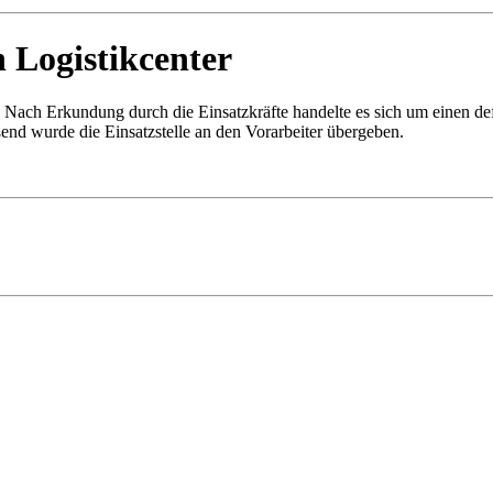
 Logistikcenter
 Nach Erkundung durch die Einsatzkräfte handelte es sich um einen def
ßend wurde die Einsatzstelle an den Vorarbeiter übergeben.