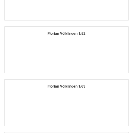
Florian Völklingen 1/52
Florian Völklingen 1/63