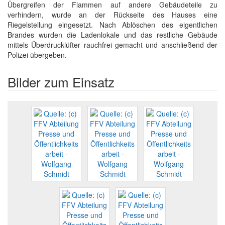
Übergreifen der Flammen auf andere Gebäudeteile zu
verhindern, wurde an der Rückseite des Hauses eine
Riegelstellung eingesetzt. Nach Ablöschen des eigentlichen
Brandes wurden die Ladenlokale und das restliche Gebäude
mittels Überdrucklüfter rauchfrei gemacht und anschließend der
Polizei übergeben.
Bilder zum Einsatz