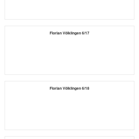
Florian Völklingen 6/17
Florian Völklingen 6/18