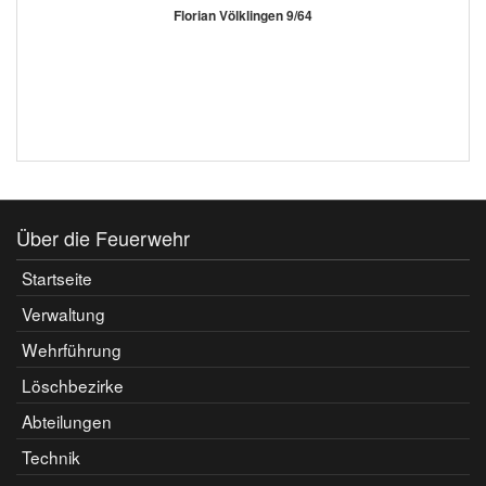
Florian Völklingen 9/64
Über die Feuerwehr
Startseite
Verwaltung
Wehrführung
Löschbezirke
Abteilungen
Technik