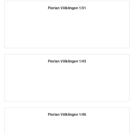
Florian Völklingen 1/31
Florian Völklingen 1/43
Florian Völklingen 1/46