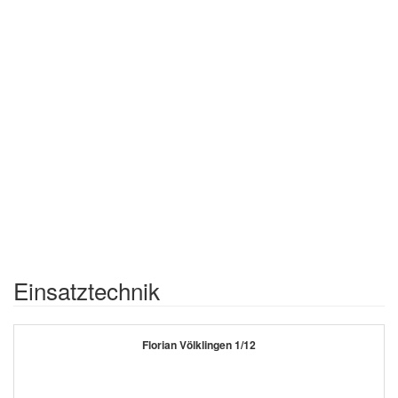
Einsatztechnik
Florian Völklingen 1/12