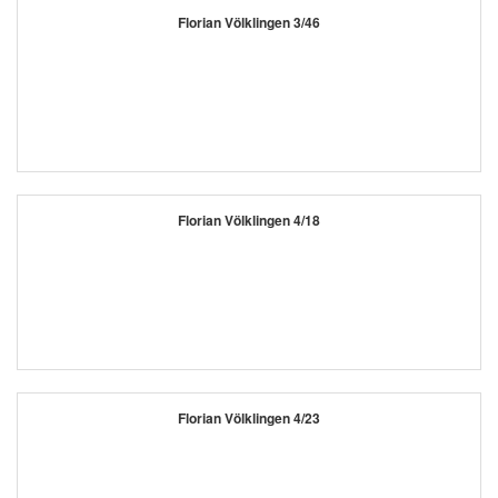
Florian Völklingen 3/46
Florian Völklingen 4/18
Florian Völklingen 4/23