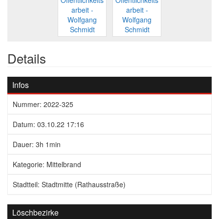
Details
Infos
Nummer: 2022-325
Datum: 03.10.22 17:16
Dauer: 3h 1min
Kategorie: Mittelbrand
Stadtteil: Stadtmitte (Rathausstraße)
Löschbezirke