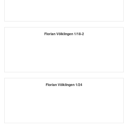
Florian Völklingen 1/18-2
Florian Völklingen 1/24