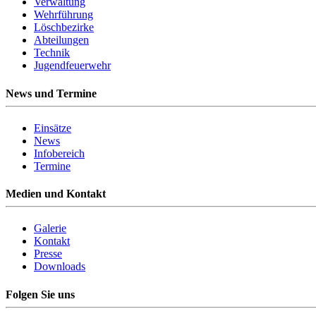
Verwaltung
Wehrführung
Löschbezirke
Abteilungen
Technik
Jugendfeuerwehr
News und Termine
Einsätze
News
Infobereich
Termine
Medien und Kontakt
Galerie
Kontakt
Presse
Downloads
Folgen Sie uns