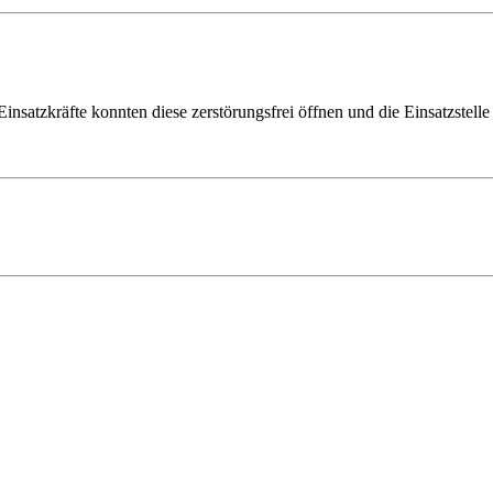
satzkräfte konnten diese zerstörungsfrei öffnen und die Einsatzstelle