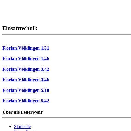
Einsatztechnik
Florian Völklingen 1/31
Florian Völklingen 1/46
Florian Völklingen 3/42
Florian Völklingen 3/46
Florian Völklingen 5/18
Florian Völklingen 5/42
Über die Feuerwehr
Startseite