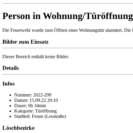
Person in Wohnung/Türöffnung
Die Feuerwehr wurde zum Öffnen einer Wohnungstür alarmiert. Die Ein
Bilder zum Einsatz
Dieser Bereich enthält keine Bilder.
Details
Infos
Nummer: 2022-299
Datum: 15.09.22 20:10
Dauer: 0h 34min
Kategorie: Türöffnung
Stadtteil: Fenne (Leostraße)
Löschbezirke