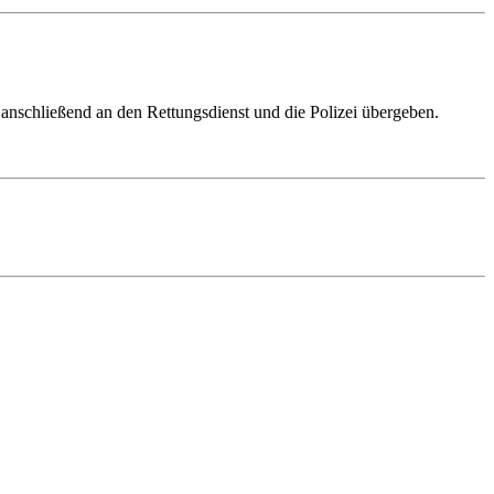
 anschließend an den Rettungsdienst und die Polizei übergeben.