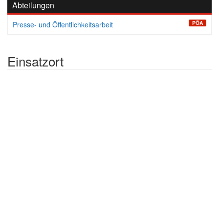
Abteilungen
PÖA
Presse- und Öffentlichkeitsarbeit
Einsatzort