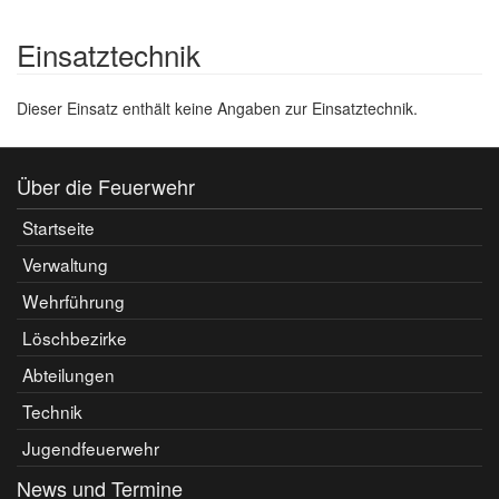
Einsatztechnik
Dieser Einsatz enthält keine Angaben zur Einsatztechnik.
Über die Feuerwehr
Startseite
Verwaltung
Wehrführung
Löschbezirke
Abteilungen
Technik
Jugendfeuerwehr
News und Termine