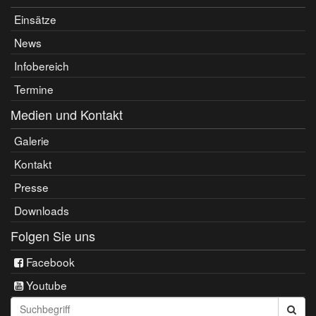
Einsätze
News
Infobereich
Termine
Medien und Kontakt
Galerie
Kontakt
Presse
Downloads
Folgen Sie uns
Facebook
Youtube
Seite