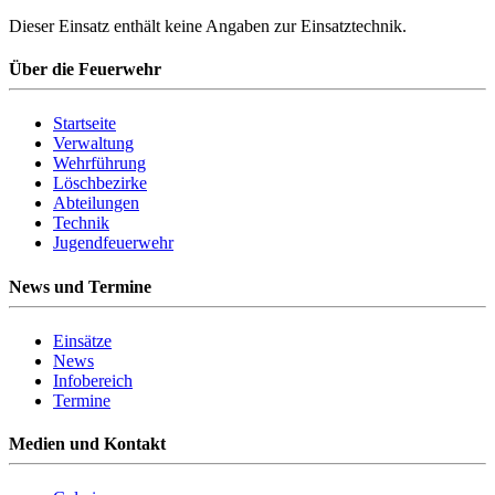
Dieser Einsatz enthält keine Angaben zur Einsatztechnik.
Über die Feuerwehr
Startseite
Verwaltung
Wehrführung
Löschbezirke
Abteilungen
Technik
Jugendfeuerwehr
News und Termine
Einsätze
News
Infobereich
Termine
Medien und Kontakt