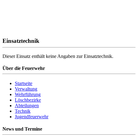
Einsatztechnik
Dieser Einsatz enthält keine Angaben zur Einsatztechnik.
Über die Feuerwehr
Startseite
Verwaltung
Wehrführung
Löschbezirke
Abteilungen
Technik
Jugendfeuerwehr
News und Termine