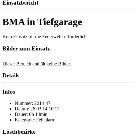
Einsatzbericht
BMA in Tiefgarage
Kein Einsatz für die Feuerwehr erforderlich.
Bilder zum Einsatz
Dieser Bereich enthält keine Bilder.
Details
Infos
Nummer: 2014-47
Datum: 26.03.14 10:11
Dauer: 0h 14min
Kategorie: Fehlalarm
Löschbezirke