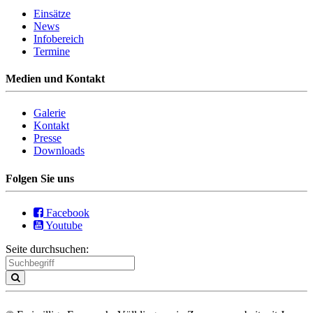
Einsätze
News
Infobereich
Termine
Medien und Kontakt
Galerie
Kontakt
Presse
Downloads
Folgen Sie uns
Facebook
Youtube
Seite durchsuchen: