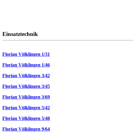
Einsatztechnik
Florian Völklingen 1/31
Florian Völklingen 1/46
Florian Völklingen 3/42
Florian Völklingen 3/45
Florian Völklingen 3/69
Florian Völklingen 5/42
Florian Völklingen 5/48
Florian Völklingen 9/64