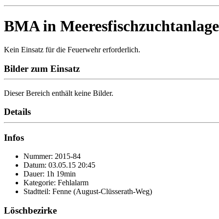
BMA in Meeresfischzuchtanlage
Kein Einsatz für die Feuerwehr erforderlich.
Bilder zum Einsatz
Dieser Bereich enthält keine Bilder.
Details
Infos
Nummer: 2015-84
Datum: 03.05.15 20:45
Dauer: 1h 19min
Kategorie: Fehlalarm
Stadtteil: Fenne (August-Clüsserath-Weg)
Löschbezirke