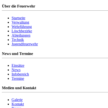
Über die Feuerwehr
Startseite
Verwaltung
Wehrführung
Löschbezirke
Abteilungen
Technik
Jugendfeuerwehr
News und Termine
Einsätze
News
Infobereich
Termine
Medien und Kontakt
Galerie
Kontakt