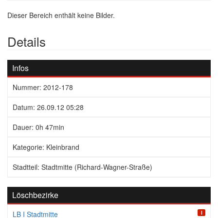
Dieser Bereich enthält keine Bilder.
Details
Infos
Nummer: 2012-178
Datum: 26.09.12 05:28
Dauer: 0h 47min
Kategorie: Kleinbrand
Stadtteil: Stadtmitte (Richard-Wagner-Straße)
Löschbezirke
I
LB I Stadtmitte