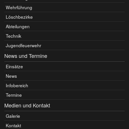
Wehrführung
Löschbezirke
Abteilungen
Technik
Jugendfeuerwehr
News und Termine
Einsätze
News
Infobereich
Termine
Medien und Kontakt
Galerie
Kontakt