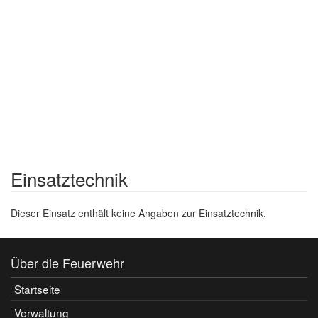
Einsatztechnik
Dieser Einsatz enthält keine Angaben zur Einsatztechnik.
Über die Feuerwehr
Startseite
Verwaltung