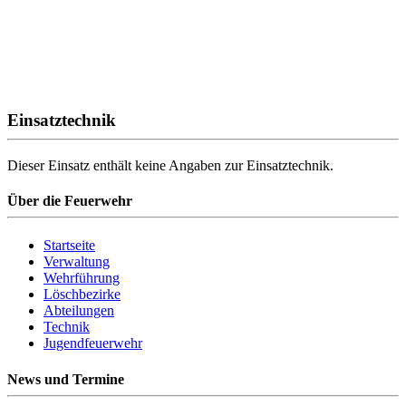
Einsatztechnik
Dieser Einsatz enthält keine Angaben zur Einsatztechnik.
Über die Feuerwehr
Startseite
Verwaltung
Wehrführung
Löschbezirke
Abteilungen
Technik
Jugendfeuerwehr
News und Termine