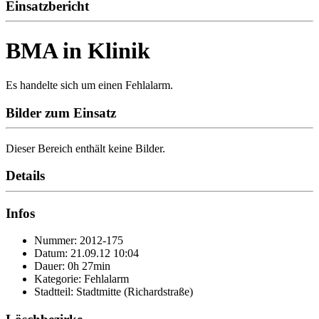
Einsatzbericht
BMA in Klinik
Es handelte sich um einen Fehlalarm.
Bilder zum Einsatz
Dieser Bereich enthält keine Bilder.
Details
Infos
Nummer: 2012-175
Datum: 21.09.12 10:04
Dauer: 0h 27min
Kategorie: Fehlalarm
Stadtteil: Stadtmitte (Richardstraße)