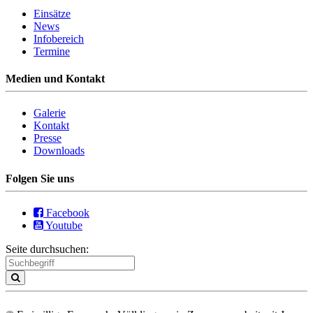
Einsätze
News
Infobereich
Termine
Medien und Kontakt
Galerie
Kontakt
Presse
Downloads
Folgen Sie uns
Facebook
Youtube
Seite durchsuchen: