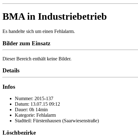
BMA in Industriebetrieb
Es handelte sich um einen Fehlalarm.
Bilder zum Einsatz
Dieser Bereich enthält keine Bilder.
Details
Infos
Nummer: 2015-137
Datum: 13.07.15 09:12
Dauer: 0h 14min
Kategorie: Fehlalarm
Stadtteil: Fürstenhausen (Saarwiesenstraße)
Löschbezirke