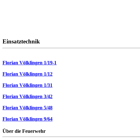
Einsatztechnik
Florian Völklingen 1/19-1
Florian Völklingen 1/12
Florian Völklingen 1/31
Florian Völklingen 3/42
Florian Völklingen 5/48
Florian Völklingen 9/64
Über die Feuerwehr