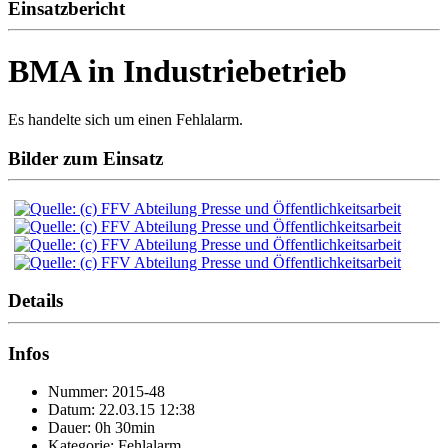
Einsatzbericht
BMA in Industriebetrieb
Es handelte sich um einen Fehlalarm.
Bilder zum Einsatz
Details
Infos
Nummer: 2015-48
Datum: 22.03.15 12:38
Dauer: 0h 30min
Kategorie: Fehlalarm