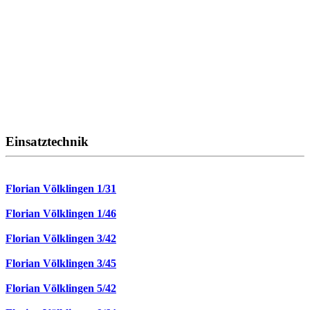
Einsatztechnik
Florian Völklingen 1/31
Florian Völklingen 1/46
Florian Völklingen 3/42
Florian Völklingen 3/45
Florian Völklingen 5/42