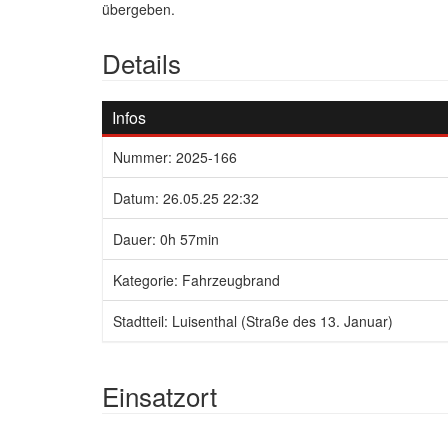
übergeben.
Details
Infos
Nummer: 2025-166
Datum: 26.05.25 22:32
Dauer: 0h 57min
Kategorie: Fahrzeugbrand
Stadtteil: Luisenthal (Straße des 13. Januar)
Einsatzort