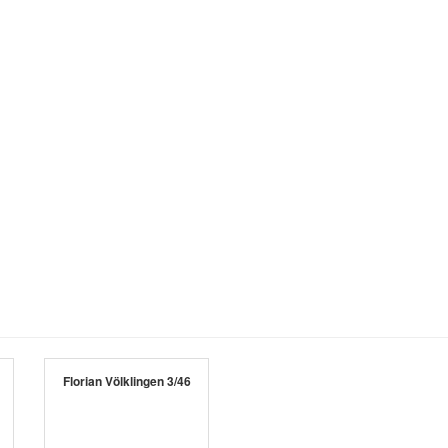
Florian Völklingen 3/46