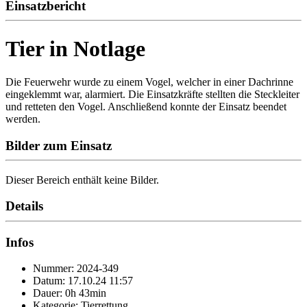
Einsatzbericht
Tier in Notlage
Die Feuerwehr wurde zu einem Vogel, welcher in einer Dachrinne
eingeklemmt war, alarmiert. Die Einsatzkräfte stellten die Steckleiter
und retteten den Vogel. Anschließend konnte der Einsatz beendet
werden.
Bilder zum Einsatz
Dieser Bereich enthält keine Bilder.
Details
Infos
Nummer: 2024-349
Datum: 17.10.24 11:57
Dauer: 0h 43min
Kategorie: Tierrettung