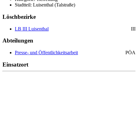
Stadtteil: Luisenthal (Talstraße)
Löschbezirke
LB III Luisenthal
III
Abteilungen
Presse- und Öffentlichkeitsarbeit
PÖA
Einsatzort