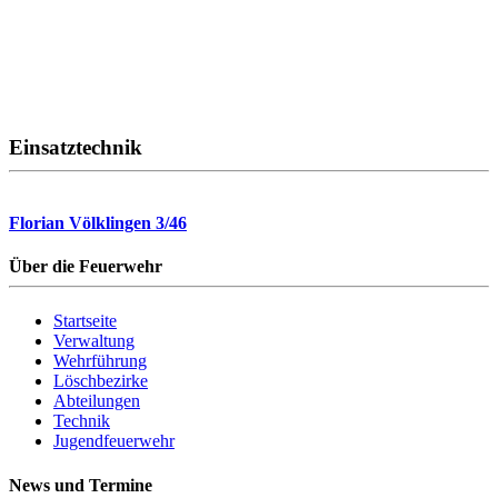
Einsatztechnik
Florian Völklingen 3/46
Über die Feuerwehr
Startseite
Verwaltung
Wehrführung
Löschbezirke
Abteilungen
Technik
Jugendfeuerwehr
News und Termine