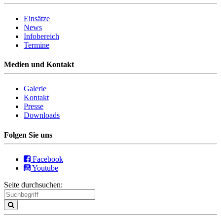
Einsätze
News
Infobereich
Termine
Medien und Kontakt
Galerie
Kontakt
Presse
Downloads
Folgen Sie uns
Facebook
Youtube
Seite durchsuchen: