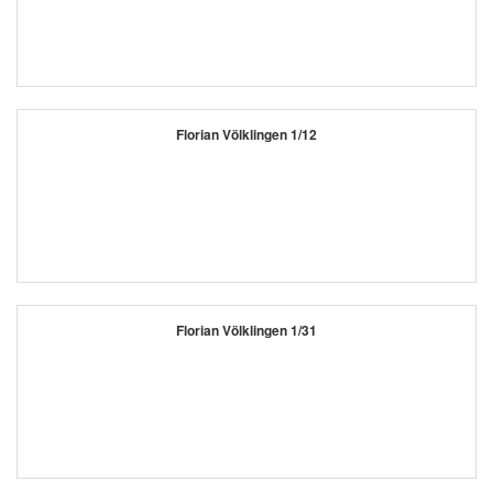
Florian Völklingen 1/12
Florian Völklingen 1/31