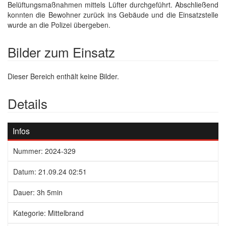
Belüftungsmaßnahmen mittels Lüfter durchgeführt. Abschließend
konnten die Bewohner zurück ins Gebäude und die Einsatzstelle
wurde an die Polizei übergeben.
Bilder zum Einsatz
Dieser Bereich enthält keine Bilder.
Details
Infos
Nummer: 2024-329
Datum: 21.09.24 02:51
Dauer: 3h 5min
Kategorie: Mittelbrand