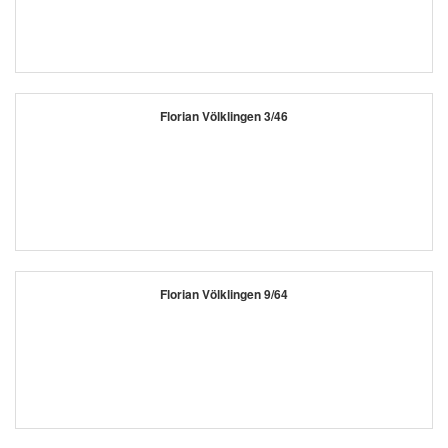
Florian Völklingen 3/46
Florian Völklingen 9/64