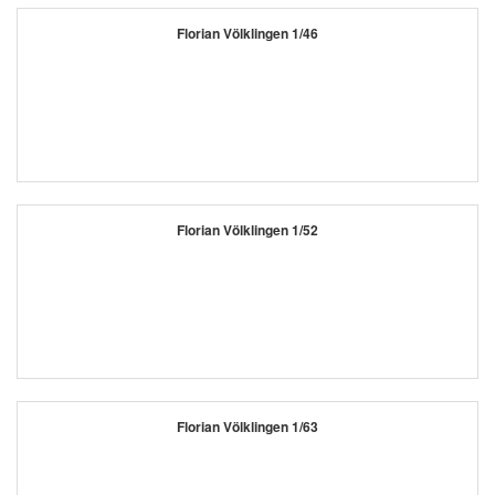
Florian Völklingen 1/46
Florian Völklingen 1/52
Florian Völklingen 1/63