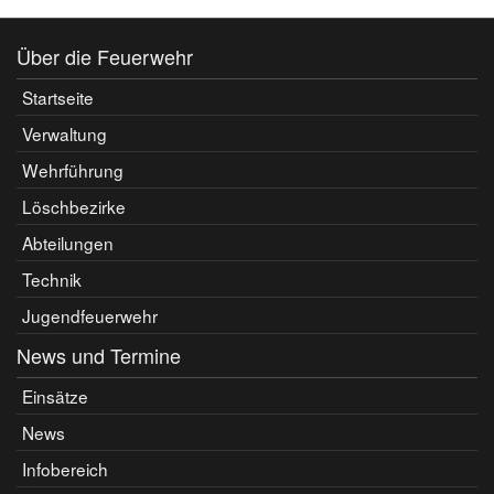
Über die Feuerwehr
Startseite
Verwaltung
Wehrführung
Löschbezirke
Abteilungen
Technik
Jugendfeuerwehr
News und Termine
Einsätze
News
Infobereich