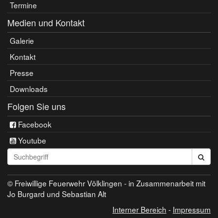
Termine
Medien und Kontakt
Galerie
Kontakt
Presse
Downloads
Folgen Sie uns
Facebook
Youtube
Seite
durchsuchen:
© Freiwillige Feuerwehr Völklingen - in Zusammenarbeit mit
Jo Burgard und Sebastian Alt
Interner Bereich
-
Impressum