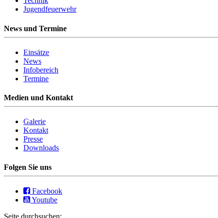
Technik
Jugendfeuerwehr
News und Termine
Einsätze
News
Infobereich
Termine
Medien und Kontakt
Galerie
Kontakt
Presse
Downloads
Folgen Sie uns
Facebook
Youtube
Seite durchsuchen: