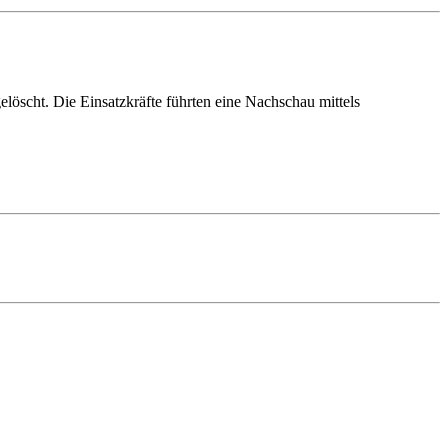
löscht. Die Einsatzkräfte führten eine Nachschau mittels