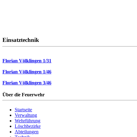
Einsatztechnik
Florian Völklingen 1/31
Florian Völklingen 1/46
Florian Völklingen 3/46
Über die Feuerwehr
Startseite
Verwaltung
Wehrführung
Löschbezirke
Abteilungen