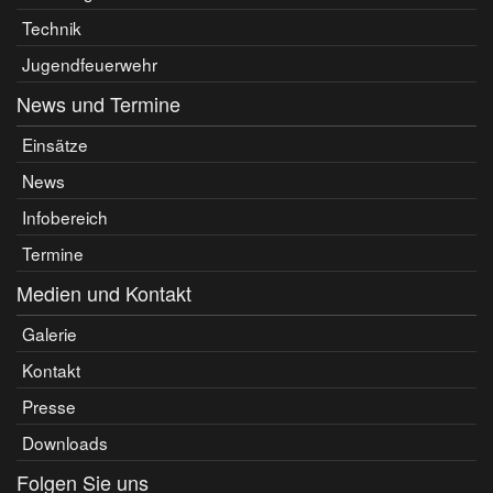
Technik
Jugendfeuerwehr
News und Termine
Einsätze
News
Infobereich
Termine
Medien und Kontakt
Galerie
Kontakt
Presse
Downloads
Folgen Sie uns