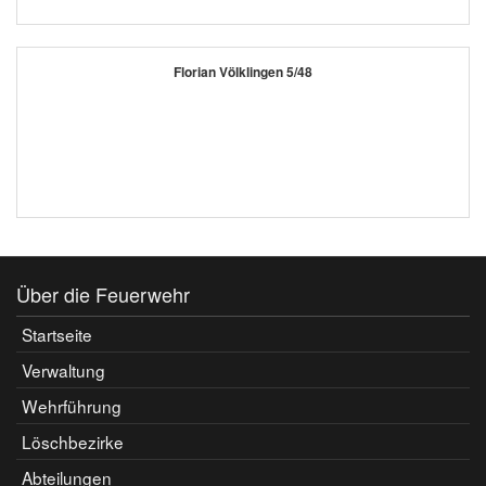
Florian Völklingen 5/48
Über die Feuerwehr
Startseite
Verwaltung
Wehrführung
Löschbezirke
Abteilungen