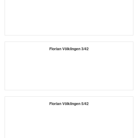
Florian Völklingen 3/42
Florian Völklingen 5/42