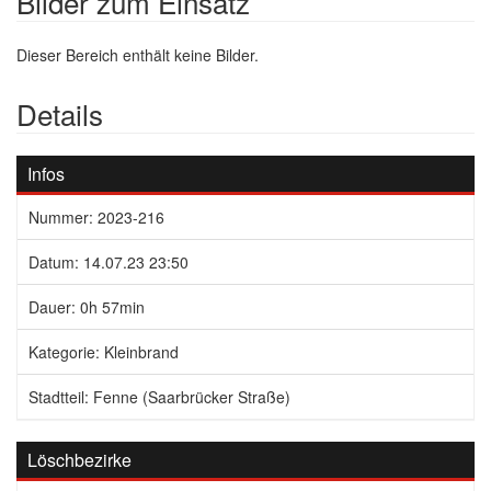
Bilder zum Einsatz
Dieser Bereich enthält keine Bilder.
Details
Infos
Nummer: 2023-216
Datum: 14.07.23 23:50
Dauer: 0h 57min
Kategorie: Kleinbrand
Stadtteil: Fenne (Saarbrücker Straße)
Löschbezirke