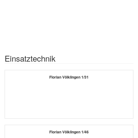
Einsatztechnik
Florian Völklingen 1/31
Florian Völklingen 1/46