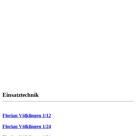
Einsatztechnik
Florian Völklingen 1/12
Florian Völklingen 1/24