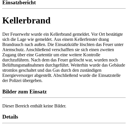
Einsatzbericht
Kellerbrand
Der Feuerwehr wurde ein Kellerbrand gemeldet. Vor Ort bestätigte
sich die Lage wie gemeldet. Aus einem Kellerfenster drang
Brandrauch nach außen. Die Einsatzkräfte löschten das Feuer unter
Atemschutz. Anschließend verschafften sie sich einen zweiten
Zugang über eine Gartentür um eine weitere Kontrolle
durchzuführen. Nach dem das Feuer gelöscht war, wurden noch
Belüftungsmaßnahmen durchgeführt. Weiterhin wurde das Gebäude
stromlos geschaltet und das Gas durch den zuständigen
Energieversorger abgestellt. Abschließend wurde die Einsatzstelle
der Polizei übergeben.
Bilder zum Einsatz
Dieser Bereich enthält keine Bilder.
Details