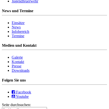
Jugendfeuerwehr
News und Termine
Einsätze
News
Infobereich
Termine
Medien und Kontakt
Galerie
Kontakt
Presse
Downloads
Folgen Sie uns
Facebook
Youtube
Seite durchsuchen: