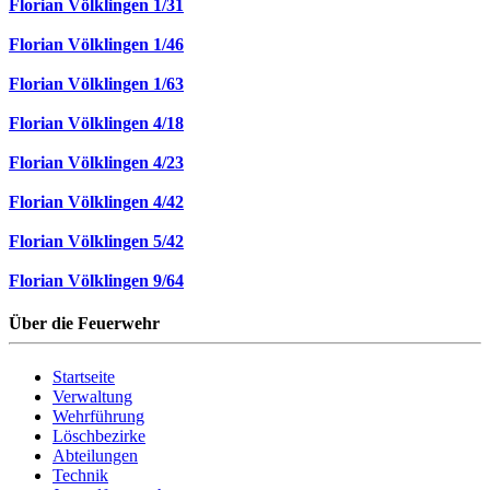
Florian Völklingen 1/31
Florian Völklingen 1/46
Florian Völklingen 1/63
Florian Völklingen 4/18
Florian Völklingen 4/23
Florian Völklingen 4/42
Florian Völklingen 5/42
Florian Völklingen 9/64
Über die Feuerwehr
Startseite
Verwaltung
Wehrführung
Löschbezirke
Abteilungen
Technik