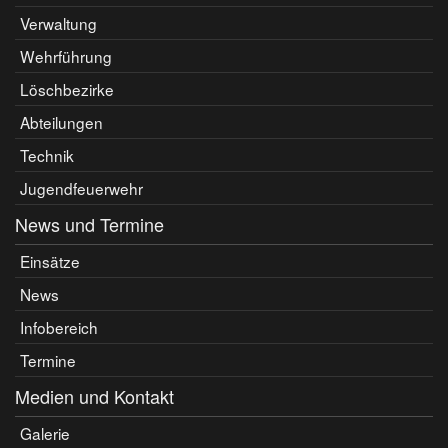
Verwaltung
Wehrführung
Löschbezirke
Abteilungen
Technik
Jugendfeuerwehr
News und Termine
Einsätze
News
Infobereich
Termine
Medien und Kontakt
Galerie