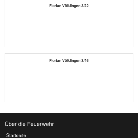
Florian Völklingen 3/42
Florian Völklingen 3/46
Über die Feuerwehr
Startseite