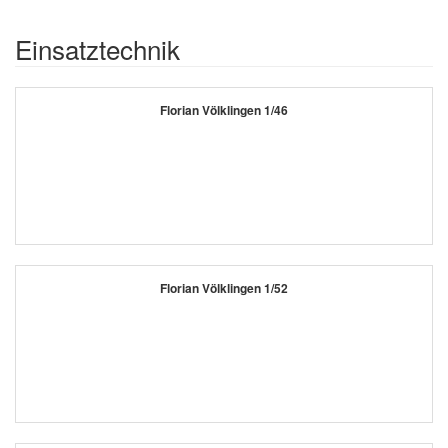
Einsatztechnik
Florian Völklingen 1/46
Florian Völklingen 1/52