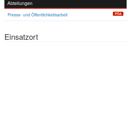
Abteilungen
PÖA
Presse- und Öffentlichkeitsarbeit
Einsatzort