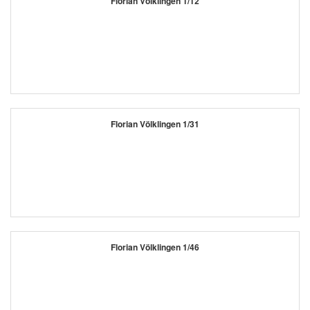
Florian Völklingen 1/12
Florian Völklingen 1/31
Florian Völklingen 1/46