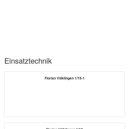
Einsatztechnik
Florian Völklingen 1/19-1