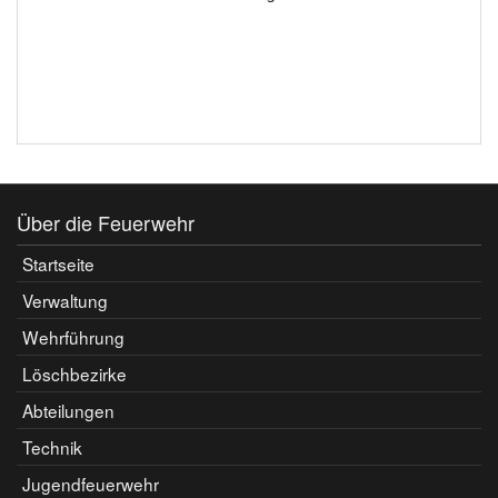
Über die Feuerwehr
Startseite
Verwaltung
Wehrführung
Löschbezirke
Abteilungen
Technik
Jugendfeuerwehr