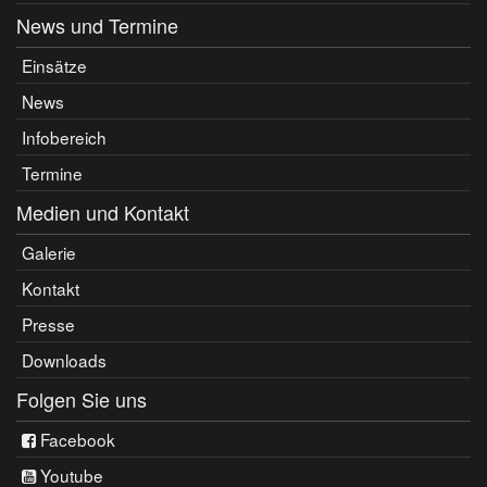
News und Termine
Einsätze
News
Infobereich
Termine
Medien und Kontakt
Galerie
Kontakt
Presse
Downloads
Folgen Sie uns
Facebook
Youtube