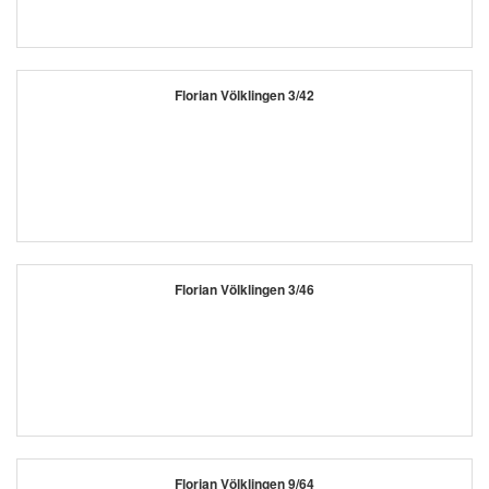
Florian Völklingen 3/42
Florian Völklingen 3/46
Florian Völklingen 9/64