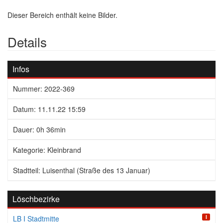
Dieser Bereich enthält keine Bilder.
Details
Infos
Nummer: 2022-369
Datum: 11.11.22 15:59
Dauer: 0h 36min
Kategorie: Kleinbrand
Stadtteil: Luisenthal (Straße des 13 Januar)
Löschbezirke
I
LB I Stadtmitte