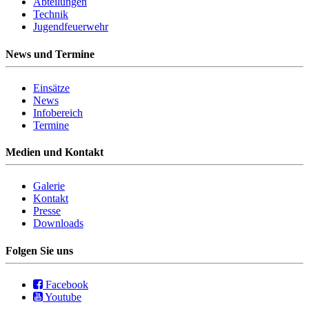
Abteilungen
Technik
Jugendfeuerwehr
News und Termine
Einsätze
News
Infobereich
Termine
Medien und Kontakt
Galerie
Kontakt
Presse
Downloads
Folgen Sie uns
Facebook
Youtube