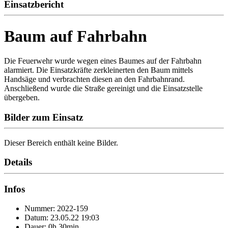
Einsatzbericht
Baum auf Fahrbahn
Die Feuerwehr wurde wegen eines Baumes auf der Fahrbahn
alarmiert. Die Einsatzkräfte zerkleinerten den Baum mittels
Handsäge und verbrachten diesen an den Fahrbahnrand.
Anschließend wurde die Straße gereinigt und die Einsatzstelle
übergeben.
Bilder zum Einsatz
Dieser Bereich enthält keine Bilder.
Details
Infos
Nummer: 2022-159
Datum: 23.05.22 19:03
Dauer: 0h 30min