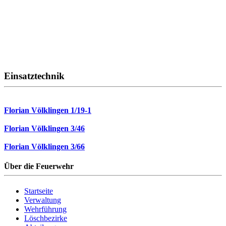
Einsatztechnik
Florian Völklingen 1/19-1
Florian Völklingen 3/46
Florian Völklingen 3/66
Über die Feuerwehr
Startseite
Verwaltung
Wehrführung
Löschbezirke