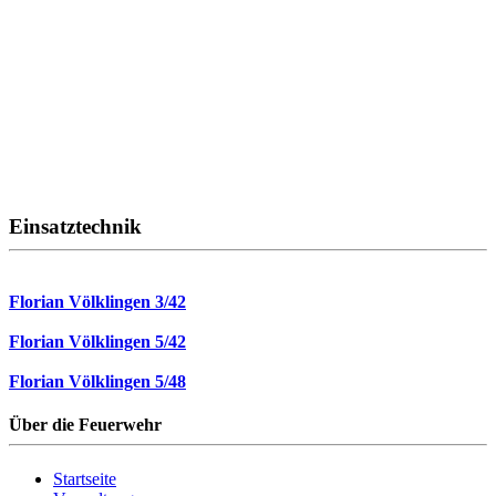
Einsatztechnik
Florian Völklingen 3/42
Florian Völklingen 5/42
Florian Völklingen 5/48
Über die Feuerwehr
Startseite