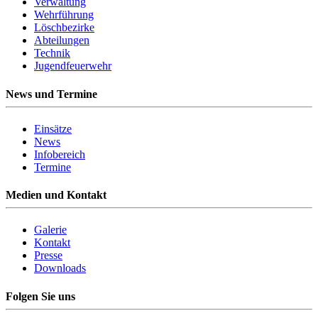
Verwaltung
Wehrführung
Löschbezirke
Abteilungen
Technik
Jugendfeuerwehr
News und Termine
Einsätze
News
Infobereich
Termine
Medien und Kontakt
Galerie
Kontakt
Presse
Downloads
Folgen Sie uns