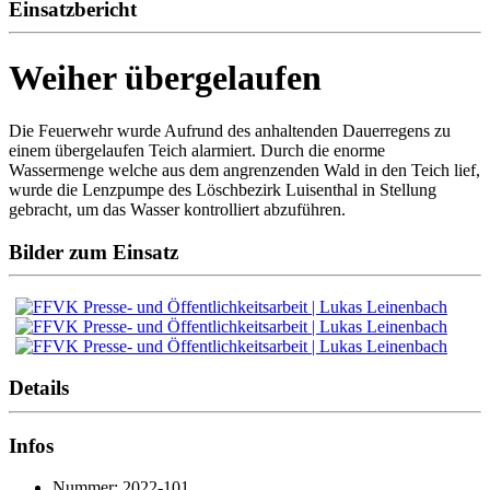
Einsatzbericht
Weiher übergelaufen
Die Feuerwehr wurde Aufrund des anhaltenden Dauerregens zu
einem übergelaufen Teich alarmiert. Durch die enorme
Wassermenge welche aus dem angrenzenden Wald in den Teich lief,
wurde die Lenzpumpe des Löschbezirk Luisenthal in Stellung
gebracht, um das Wasser kontrolliert abzuführen.
Bilder zum Einsatz
Details
Infos
Nummer: 2022-101