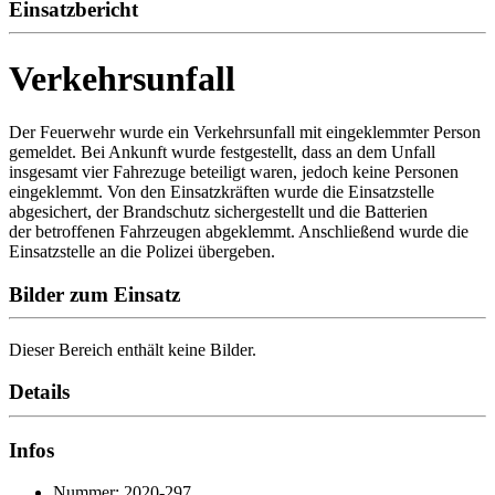
Einsatzbericht
Verkehrsunfall
Der Feuerwehr wurde ein Verkehrsunfall mit eingeklemmter Person
gemeldet. Bei Ankunft wurde festgestellt, dass an dem Unfall
insgesamt vier Fahrezuge beteiligt waren, jedoch keine Personen
eingeklemmt. Von den Einsatzkräften wurde die Einsatzstelle
abgesichert, der Brandschutz sichergestellt und die Batterien
der betroffenen Fahrzeugen abgeklemmt. Anschließend wurde die
Einsatzstelle an die Polizei übergeben.
Bilder zum Einsatz
Dieser Bereich enthält keine Bilder.
Details
Infos
Nummer: 2020-297