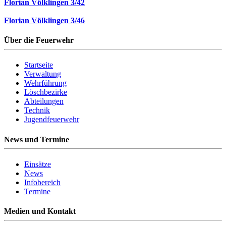
Florian Völklingen 3/42
Florian Völklingen 3/46
Über die Feuerwehr
Startseite
Verwaltung
Wehrführung
Löschbezirke
Abteilungen
Technik
Jugendfeuerwehr
News und Termine
Einsätze
News
Infobereich
Termine
Medien und Kontakt