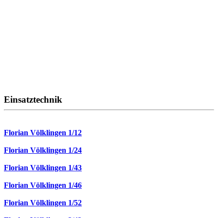
Einsatztechnik
Florian Völklingen 1/12
Florian Völklingen 1/24
Florian Völklingen 1/43
Florian Völklingen 1/46
Florian Völklingen 1/52