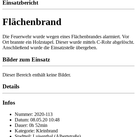
Einsatzbericht
Flächenbrand
Die Feuerwehr wurde wegen eines Flächenbrandes alarmiert. Vor
Ort brannte ein Holzstapel. Dieser wurde mittels C-Rohr abgelöscht.
Anschließend wurde die Einsatzstelle übergeben.
Bilder zum Einsatz
Dieser Bereich enthält keine Bilder.
Details
Infos
Nummer: 2020-113
Datum: 08.05.20 10:48
Dauer: 0h 52min
Kategorie: Kleinbrand
Stadtteil: Luisenthal (Albertstraße)