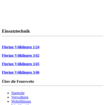
Einsatztechnik
Florian Völklingen 1/24
Florian Völklingen 3/42
Florian Völklingen 3/45
Florian Völklingen 3/46
Über die Feuerwehr
Startseite
Verwaltung
Wehrführung