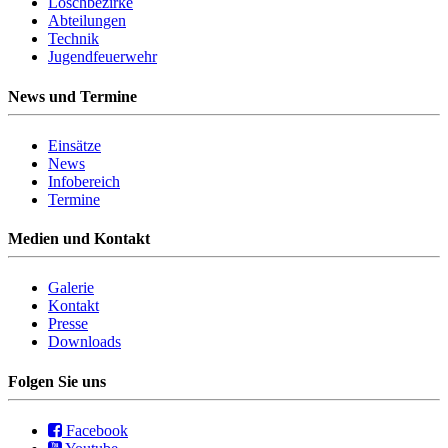
Löschbezirke
Abteilungen
Technik
Jugendfeuerwehr
News und Termine
Einsätze
News
Infobereich
Termine
Medien und Kontakt
Galerie
Kontakt
Presse
Downloads
Folgen Sie uns
Facebook