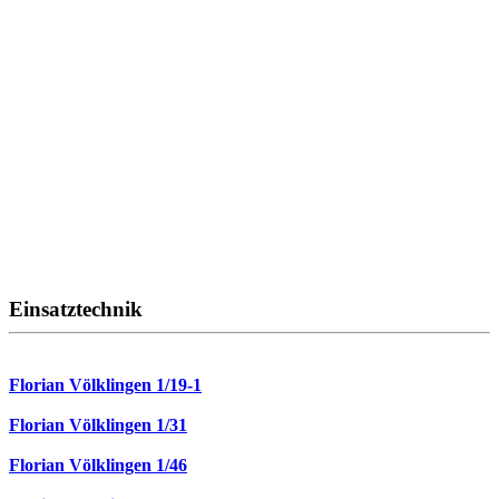
Einsatztechnik
Florian Völklingen 1/19-1
Florian Völklingen 1/31
Florian Völklingen 1/46