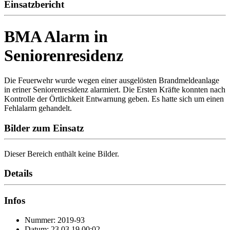
Einsatzbericht
BMA Alarm in
Seniorenresidenz
Die Feuerwehr wurde wegen einer ausgelösten Brandmeldeanlage
in eriner Seniorenresidenz alarmiert. Die Ersten Kräfte konnten nach
Kontrolle der Örtlichkeit Entwarnung geben. Es hatte sich um einen
Fehlalarm gehandelt.
Bilder zum Einsatz
Dieser Bereich enthält keine Bilder.
Details
Infos
Nummer: 2019-93
Datum: 23.03.19 00:02