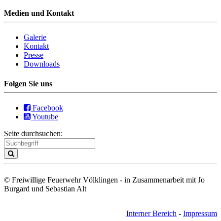
Medien und Kontakt
Galerie
Kontakt
Presse
Downloads
Folgen Sie uns
Facebook
Youtube
Seite durchsuchen:
© Freiwillige Feuerwehr Völklingen - in Zusammenarbeit mit Jo
Burgard und Sebastian Alt
Interner Bereich
-
Impressum