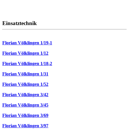
Einsatztechnik
Florian Völklingen 1/19-1
Florian Völklingen 1/12
Florian Völklingen 1/18-2
Florian Völklingen 1/31
Florian Völklingen 1/52
Florian Völklingen 3/42
Florian Völklingen 3/45
Florian Völklingen 3/69
Florian Völklingen 3/97