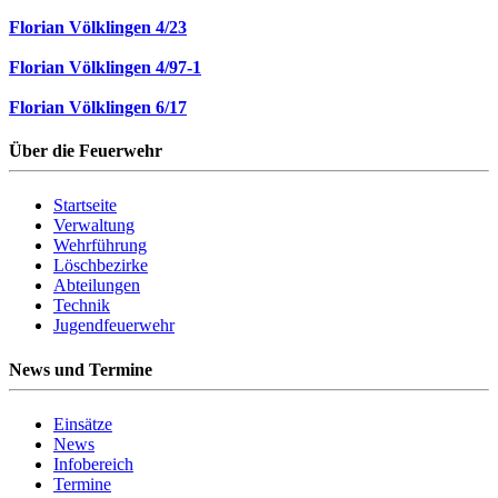
Florian Völklingen 4/23
Florian Völklingen 4/97-1
Florian Völklingen 6/17
Über die Feuerwehr
Startseite
Verwaltung
Wehrführung
Löschbezirke
Abteilungen
Technik
Jugendfeuerwehr
News und Termine
Einsätze
News
Infobereich
Termine