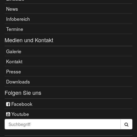
News
Infobereich
Termine
Medien und Kontakt
Galerie
Kontakt
Presse
Downloads
Folgen Sie uns
Facebook
Youtube
Seite
durchsuchen: