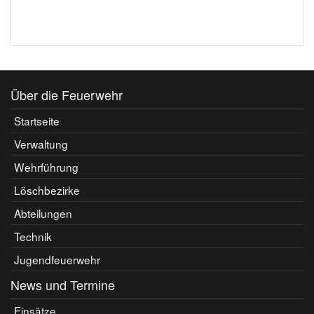
Über die Feuerwehr
Startseite
Verwaltung
Wehrführung
Löschbezirke
Abteilungen
Technik
Jugendfeuerwehr
News und Termine
Einsätze