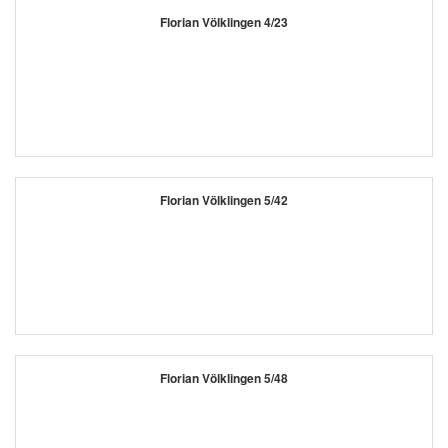
Florian Völklingen 4/23
Florian Völklingen 5/42
Florian Völklingen 5/48