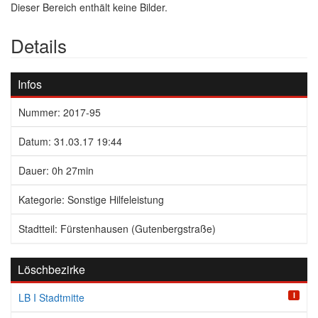
Dieser Bereich enthält keine Bilder.
Details
Infos
Nummer: 2017-95
Datum: 31.03.17 19:44
Dauer: 0h 27min
Kategorie: Sonstige Hilfeleistung
Stadtteil: Fürstenhausen (Gutenbergstraße)
Löschbezirke
I
LB I Stadtmitte