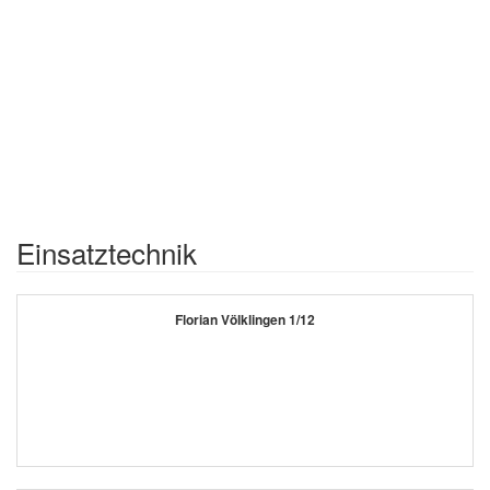
Einsatztechnik
Florian Völklingen 1/12