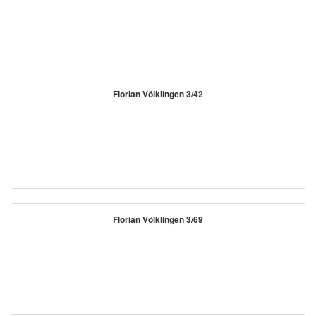
Florian Völklingen 3/42
Florian Völklingen 3/69