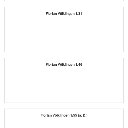
Florian Völklingen 1/31
Florian Völklingen 1/46
Florian Völklingen 1/55 (a. D.)