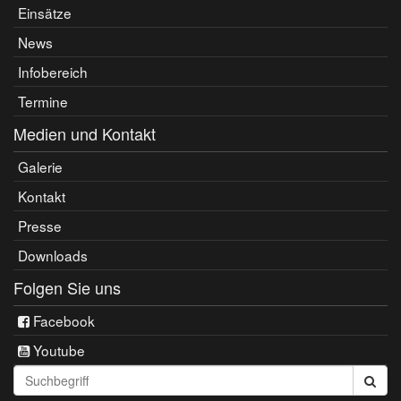
Einsätze
News
Infobereich
Termine
Medien und Kontakt
Galerie
Kontakt
Presse
Downloads
Folgen Sie uns
Facebook
Youtube
Seite
durchsuchen: