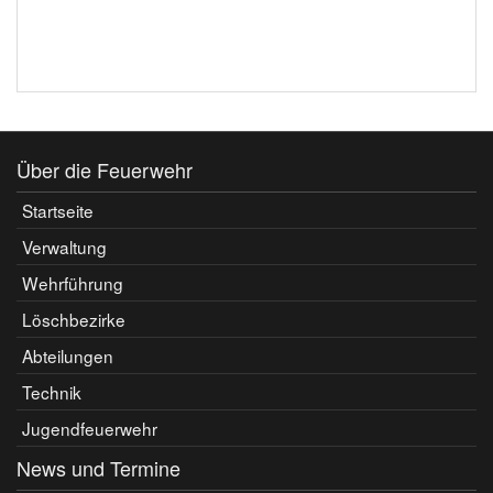
Über die Feuerwehr
Startseite
Verwaltung
Wehrführung
Löschbezirke
Abteilungen
Technik
Jugendfeuerwehr
News und Termine