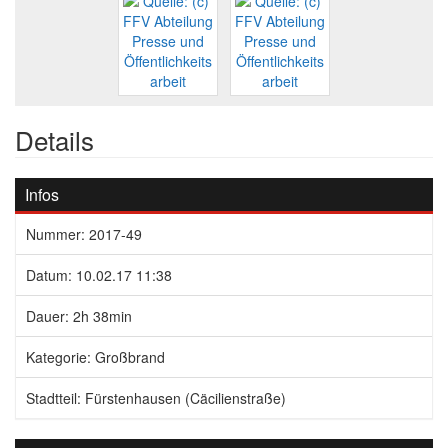
Details
Infos
Nummer: 2017-49
Datum: 10.02.17 11:38
Dauer: 2h 38min
Kategorie: Großbrand
Stadtteil: Fürstenhausen (Cäcilienstraße)