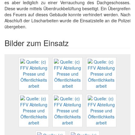
es aber lediglich zu einer Verrauchung des Dachgeschosses.
Diese wurde mittels Überdruckbelüftung beseitigt. Ein Übergreifen
des Feuers auf dieses Gebäude konnte verhindert werden. Nach
Abschluß der Löscharbeiten wurde die Einsatzstelle an die Polizei
übergeben.
Bilder zum Einsatz