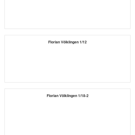
Florian Völklingen 1/12
Florian Völklingen 1/18-2