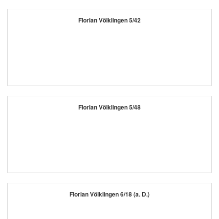
Florian Völklingen 5/42
Florian Völklingen 5/48
Florian Völklingen 6/18 (a. D.)