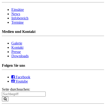
Einsätze
News
Infobereich
Termine
Medien und Kontakt
Galerie
Kontakt
Presse
Downloads
Folgen Sie uns
Facebook
Youtube
Seite durchsuchen: