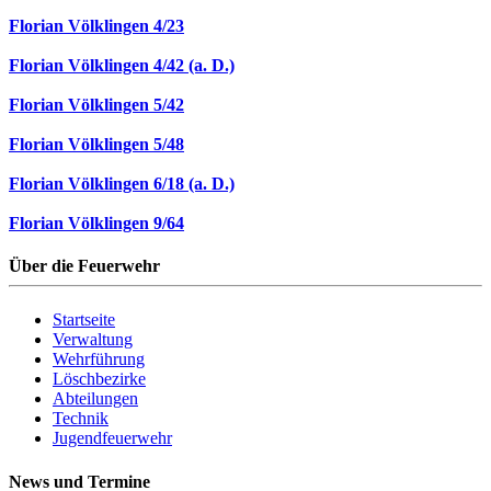
Florian Völklingen 4/23
Florian Völklingen 4/42 (a. D.)
Florian Völklingen 5/42
Florian Völklingen 5/48
Florian Völklingen 6/18 (a. D.)
Florian Völklingen 9/64
Über die Feuerwehr
Startseite
Verwaltung
Wehrführung
Löschbezirke
Abteilungen
Technik
Jugendfeuerwehr
News und Termine