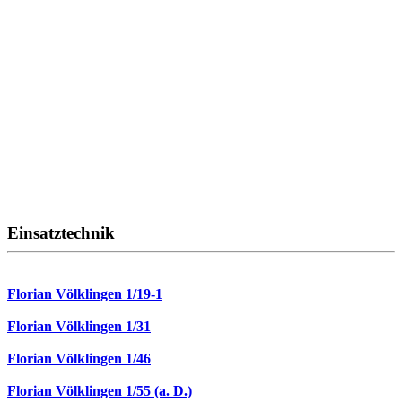
Einsatztechnik
Florian Völklingen 1/19-1
Florian Völklingen 1/31
Florian Völklingen 1/46
Florian Völklingen 1/55 (a. D.)