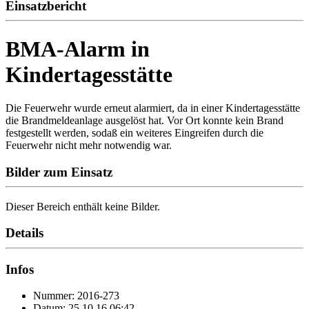
Einsatzbericht
BMA-Alarm in
Kindertagesstätte
Die Feuerwehr wurde erneut alarmiert, da in einer Kindertagesstätte
die Brandmeldeanlage ausgelöst hat. Vor Ort konnte kein Brand
festgestellt werden, sodaß ein weiteres Eingreifen durch die
Feuerwehr nicht mehr notwendig war.
Bilder zum Einsatz
Dieser Bereich enthält keine Bilder.
Details
Infos
Nummer: 2016-273
Datum: 25.10.16 06:42