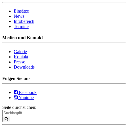
Einsätze
News
Infobereich
Termine
Medien und Kontakt
Galerie
Kontakt
Presse
Downloads
Folgen Sie uns
Facebook
Youtube
Seite durchsuchen: