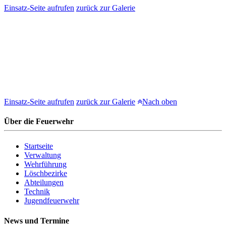
Einsatz-Seite aufrufen
zurück zur Galerie
Einsatz-Seite aufrufen
zurück zur Galerie
Nach oben
Über die Feuerwehr
Startseite
Verwaltung
Wehrführung
Löschbezirke
Abteilungen
Technik
Jugendfeuerwehr
News und Termine