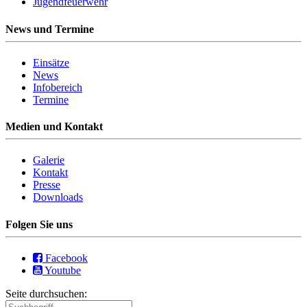
Jugendfeuerwehr
News und Termine
Einsätze
News
Infobereich
Termine
Medien und Kontakt
Galerie
Kontakt
Presse
Downloads
Folgen Sie uns
Facebook
Youtube
Seite durchsuchen: