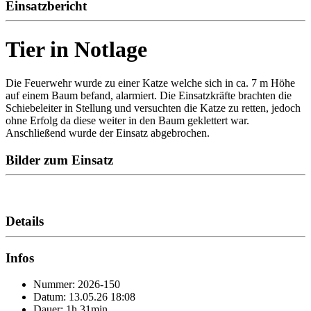
Einsatzbericht
Tier in Notlage
Die Feuerwehr wurde zu einer Katze welche sich in ca. 7 m Höhe
auf einem Baum befand, alarmiert. Die Einsatzkräfte brachten die
Schiebeleiter in Stellung und versuchten die Katze zu retten, jedoch
ohne Erfolg da diese weiter in den Baum geklettert war.
Anschließend wurde der Einsatz abgebrochen.
Bilder zum Einsatz
Details
Infos
Nummer: 2026-150
Datum: 13.05.26 18:08
Dauer: 1h 31min