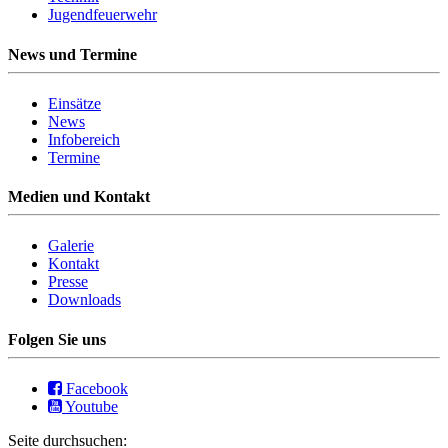
Jugendfeuerwehr
News und Termine
Einsätze
News
Infobereich
Termine
Medien und Kontakt
Galerie
Kontakt
Presse
Downloads
Folgen Sie uns
Facebook
Youtube
Seite durchsuchen: