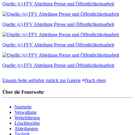
Quelle: (c) FFV Abteilung Presse und Öffentlichkeitsarbeit
Quelle: (c) FFV Abteilung Presse und Öffentlichkeitsarbeit
Quelle: (c) FFV Abteilung Presse und Öffentlichkeitsarbeit
Quelle: (c) FFV Abteilung Presse und Öffentlichkeitsarbeit
Einsatz-Seite aufrufen
zurück zur Galerie
Nach oben
Über die Feuerwehr
Startseite
Verwaltung
Wehrführung
Löschbezirke
Abteilungen
Technik