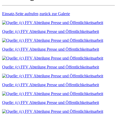
Einsatz-Seite aufrufen
zurück zur Galerie
Quelle: (c) FFV Abteilung Presse und Öffentlichkeitsarbeit
Quelle: (c) FFV Abteilung Presse und Öffentlichkeitsarbeit
Quelle: (c) FFV Abteilung Presse und Öffentlichkeitsarbeit
Quelle: (c) FFV Abteilung Presse und Öffentlichkeitsarbeit
Quelle: (c) FFV Abteilung Presse und Öffentlichkeitsarbeit