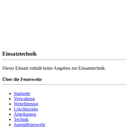
Einsatztechnik
Dieser Einsatz enthält keine Angaben zur Einsatztechnik.
Über die Feuerwehr
Startseite
Verwaltung
Wehrführung
Löschbezirke
Abteilungen
Technik
Jugendfeuerwehr