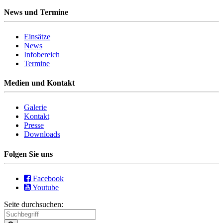
News und Termine
Einsätze
News
Infobereich
Termine
Medien und Kontakt
Galerie
Kontakt
Presse
Downloads
Folgen Sie uns
Facebook
Youtube
Seite durchsuchen: