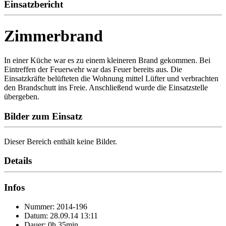
Einsatzbericht
Zimmerbrand
In einer Küche war es zu einem kleineren Brand gekommen. Bei
Eintreffen der Feuerwehr war das Feuer bereits aus. Die
Einsatzkräfte belüfteten die Wohnung mittel Lüfter und verbrachten
den Brandschutt ins Freie. Anschließend wurde die Einsatzstelle
übergeben.
Bilder zum Einsatz
Dieser Bereich enthält keine Bilder.
Details
Infos
Nummer: 2014-196
Datum: 28.09.14 13:11
Dauer: 0h 35min