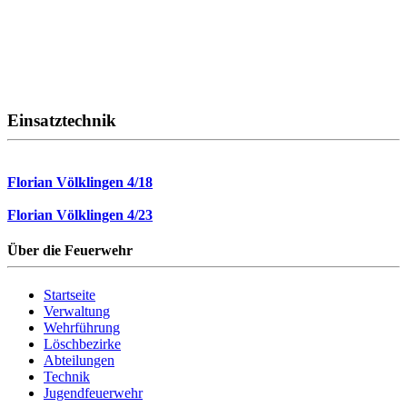
Einsatztechnik
Florian Völklingen 4/18
Florian Völklingen 4/23
Über die Feuerwehr
Startseite
Verwaltung
Wehrführung
Löschbezirke
Abteilungen
Technik
Jugendfeuerwehr