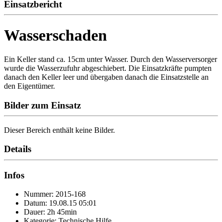
Einsatzbericht
Wasserschaden
Ein Keller stand ca. 15cm unter Wasser. Durch den Wasserversorger
wurde die Wasserzufuhr abgeschiebert. Die Einsatzkräfte pumpten
danach den Keller leer und übergaben danach die Einsatzstelle an
den Eigentümer.
Bilder zum Einsatz
Dieser Bereich enthält keine Bilder.
Details
Infos
Nummer: 2015-168
Datum: 19.08.15 05:01
Dauer: 2h 45min
Kategorie: Technische Hilfe