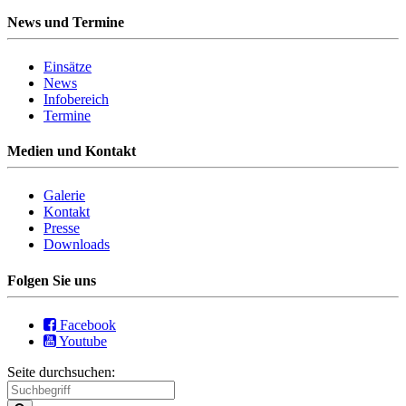
News und Termine
Einsätze
News
Infobereich
Termine
Medien und Kontakt
Galerie
Kontakt
Presse
Downloads
Folgen Sie uns
Facebook
Youtube
Seite durchsuchen: