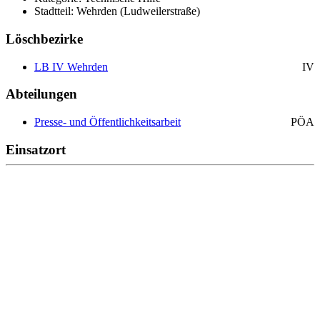
Stadtteil: Wehrden (Ludweilerstraße)
Löschbezirke
LB IV Wehrden
IV
Abteilungen
Presse- und Öffentlichkeitsarbeit
PÖA
Einsatzort