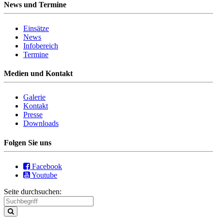
News und Termine
Einsätze
News
Infobereich
Termine
Medien und Kontakt
Galerie
Kontakt
Presse
Downloads
Folgen Sie uns
Facebook
Youtube
Seite durchsuchen: