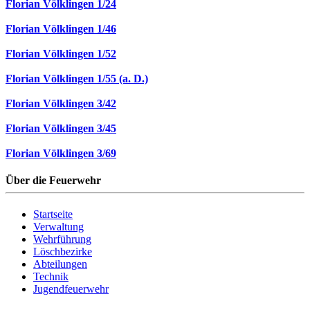
Florian Völklingen 1/24
Florian Völklingen 1/46
Florian Völklingen 1/52
Florian Völklingen 1/55 (a. D.)
Florian Völklingen 3/42
Florian Völklingen 3/45
Florian Völklingen 3/69
Über die Feuerwehr
Startseite
Verwaltung
Wehrführung
Löschbezirke
Abteilungen
Technik
Jugendfeuerwehr