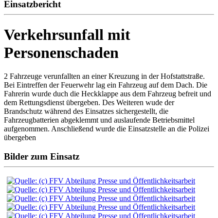
Einsatzbericht
Verkehrsunfall mit
Personenschaden
2 Fahrzeuge verunfallten an einer Kreuzung in der Hofstattstraße.
Bei Eintreffen der Feuerwehr lag ein Fahrzeug auf dem Dach. Die
Fahrerin wurde duch die Heckklappe aus dem Fahrzeug befreit und
dem Rettungsdienst übergeben. Des Weiteren wude der
Brandschutz während des Einsatzes sichergestellt, die
Fahrzeugbatterien abgeklemmt und auslaufende Betriebsmittel
aufgenommen. Anschließend wurde die Einsatzstelle an die Polizei
übergeben
Bilder zum Einsatz