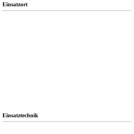
Einsatzort
Einsatztechnik