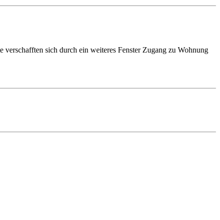
fte verschafften sich durch ein weiteres Fenster Zugang zu Wohnung