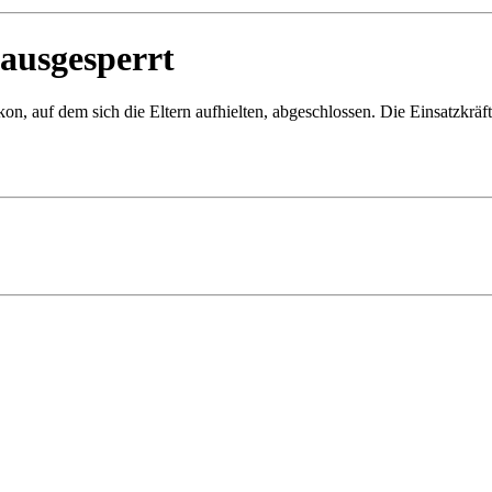
 ausgesperrt
on, auf dem sich die Eltern aufhielten, abgeschlossen. Die Einsatzkrä