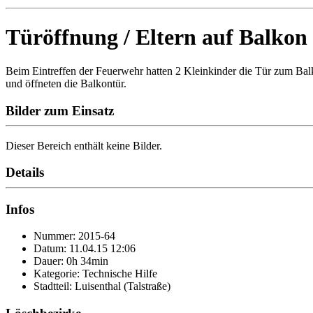
Türöffnung / Eltern auf Balkon
Beim Eintreffen der Feuerwehr hatten 2 Kleinkinder die Tür zum Balk
und öffneten die Balkontür.
Bilder zum Einsatz
Dieser Bereich enthält keine Bilder.
Details
Infos
Nummer: 2015-64
Datum: 11.04.15 12:06
Dauer: 0h 34min
Kategorie: Technische Hilfe
Stadtteil: Luisenthal (Talstraße)