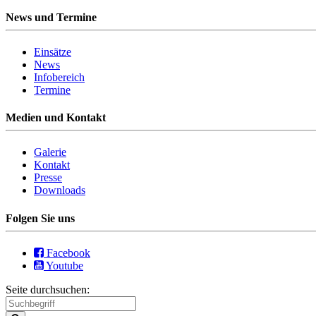
News und Termine
Einsätze
News
Infobereich
Termine
Medien und Kontakt
Galerie
Kontakt
Presse
Downloads
Folgen Sie uns
Facebook
Youtube
Seite durchsuchen: