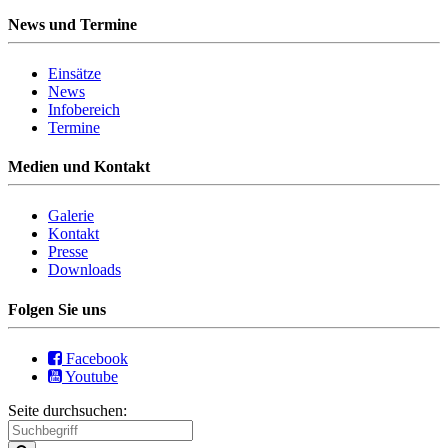
News und Termine
Einsätze
News
Infobereich
Termine
Medien und Kontakt
Galerie
Kontakt
Presse
Downloads
Folgen Sie uns
Facebook
Youtube
Seite durchsuchen: