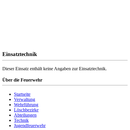
Einsatztechnik
Dieser Einsatz enthält keine Angaben zur Einsatztechnik.
Über die Feuerwehr
Startseite
Verwaltung
Wehrführung
Löschbezirke
Abteilungen
Technik
Jugendfeuerwehr