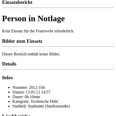
Einsatzbericht
Person in Notlage
Kein Einsatz für die Feuerwehr erforderlich.
Bilder zum Einsatz
Dieser Bereich enthält keine Bilder.
Details
Infos
Nummer: 2012-104
Datum: 13.05.12 14:57
Dauer: 0h 10min
Kategorie: Technische Hilfe
Stadtteil: Stadtmitte (Stadionstraße)