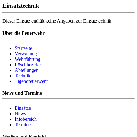
Einsatztechnik
Dieser Einsatz enthält keine Angaben zur Einsatztechnik.
Über die Feuerwehr
Startseite
Verwaltung
Wehrführung
Löschbezirke
Abteilungen
Technik
Jugendfeuerwehr
News und Termine
Einsätze
News
Infobereich
Termine
Medien und Kontakt