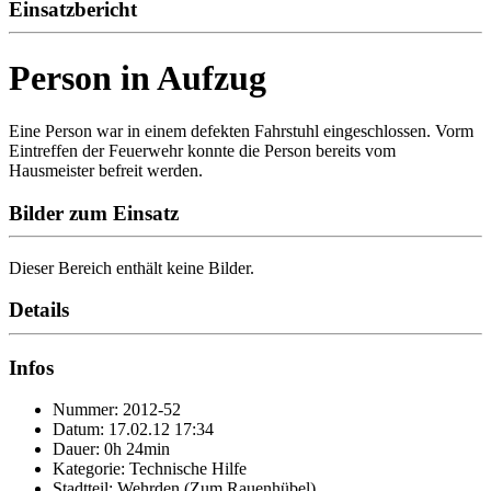
Einsatzbericht
Person in Aufzug
Eine Person war in einem defekten Fahrstuhl eingeschlossen. Vorm
Eintreffen der Feuerwehr konnte die Person bereits vom
Hausmeister befreit werden.
Bilder zum Einsatz
Dieser Bereich enthält keine Bilder.
Details
Infos
Nummer: 2012-52
Datum: 17.02.12 17:34
Dauer: 0h 24min
Kategorie: Technische Hilfe
Stadtteil: Wehrden (Zum Rauenhübel)