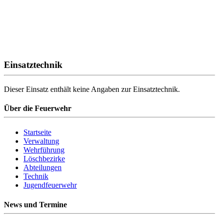
Einsatztechnik
Dieser Einsatz enthält keine Angaben zur Einsatztechnik.
Über die Feuerwehr
Startseite
Verwaltung
Wehrführung
Löschbezirke
Abteilungen
Technik
Jugendfeuerwehr
News und Termine