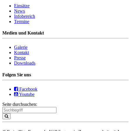
Einsätze
News
Infobereich
Termine
Medien und Kontakt
Galerie
Kontakt
Presse
Downloads
Folgen Sie uns
Facebook
Youtube
Seite durchsuchen: