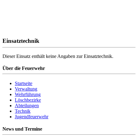
Einsatztechnik
Dieser Einsatz enthält keine Angaben zur Einsatztechnik.
Über die Feuerwehr
Startseite
Verwaltung
Wehrführung
Löschbezirke
Abteilungen
Technik
Jugendfeuerwehr
News und Termine