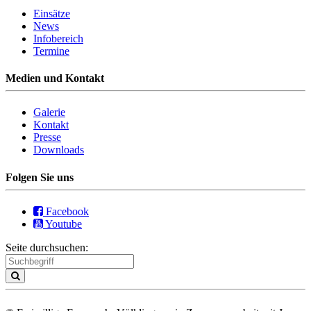
Einsätze
News
Infobereich
Termine
Medien und Kontakt
Galerie
Kontakt
Presse
Downloads
Folgen Sie uns
Facebook
Youtube
Seite durchsuchen: