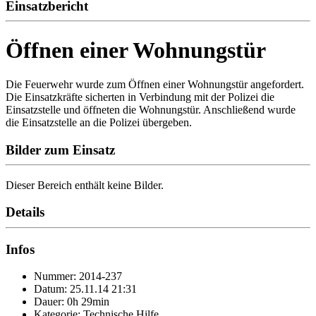
Einsatzbericht
Öffnen einer Wohnungstür
Die Feuerwehr wurde zum Öffnen einer Wohnungstür angefordert.
Die Einsatzkräfte sicherten in Verbindung mit der Polizei die
Einsatzstelle und öffneten die Wohnungstür. Anschließend wurde
die Einsatzstelle an die Polizei übergeben.
Bilder zum Einsatz
Dieser Bereich enthält keine Bilder.
Details
Infos
Nummer: 2014-237
Datum: 25.11.14 21:31
Dauer: 0h 29min
Kategorie: Technische Hilfe