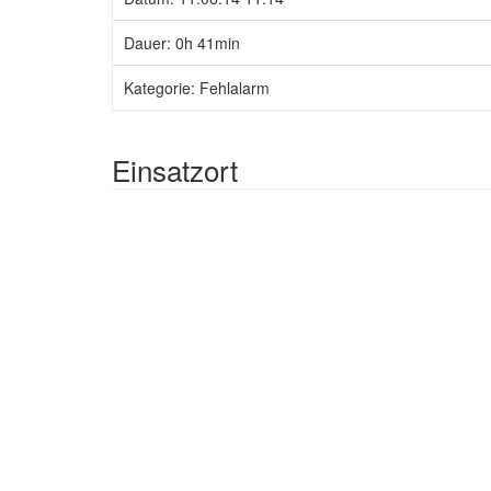
Dauer: 0h 41min
Kategorie: Fehlalarm
Einsatzort