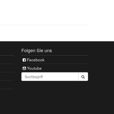
Folgen Sie uns
Facebook
Youtube
Seite
durchsuchen: