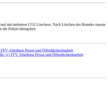
 Brand mit mehreren CO2 Löschern. Nach Löschen des Brandes musste
 die Polizei übergeben.