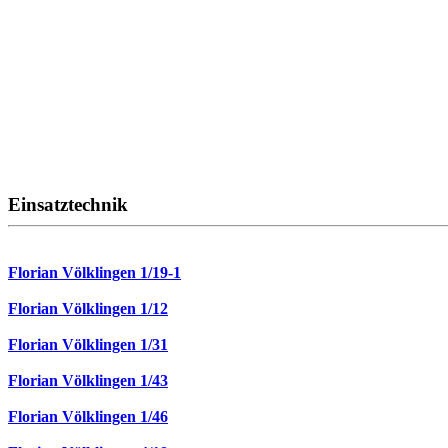
Einsatztechnik
Florian Völklingen 1/19-1
Florian Völklingen 1/12
Florian Völklingen 1/31
Florian Völklingen 1/43
Florian Völklingen 1/46