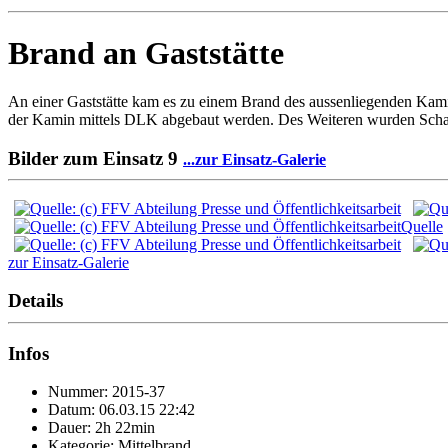
Brand an Gaststätte
An einer Gaststätte kam es zu einem Brand des aussenliegenden Ka
der Kamin mittels DLK abgebaut werden. Des Weiteren wurden Schads
Bilder zum Einsatz
9
...zur Einsatz-Galerie
zur Einsatz-Galerie
Details
Infos
Nummer: 2015-37
Datum: 06.03.15 22:42
Dauer: 2h 22min
Kategorie: Mittelbrand