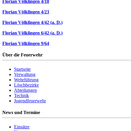
Florian Völklingen 4/18
Florian Völklingen 4/23
Florian Völklingen 4/42 (a. D.)
Florian Völklingen 6/42 (a. D.)
Florian Völklingen 9/64
Über die Feuerwehr
Startseite
Verwaltung
Wehrführung
Löschbezirke
Abteilungen
Technik
Jugendfeuerwehr
News und Termine
Einsätze