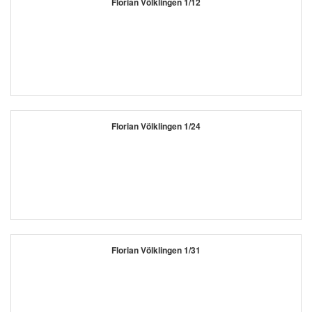
Florian Völklingen 1/12
Florian Völklingen 1/24
Florian Völklingen 1/31