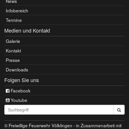
News
Infobereich
Termine
Medien und Kontakt
Galerie
Kontakt
Presse
Downloads
Folgen Sie uns
Facebook
Youtube
Seite
durchsuchen:
© Freiwillige Feuerwehr Völklingen - in Zusammenarbeit mit