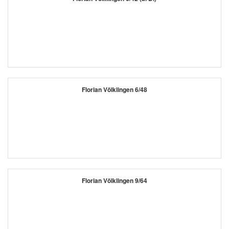
Florian Völklingen 6/48
Florian Völklingen 9/64