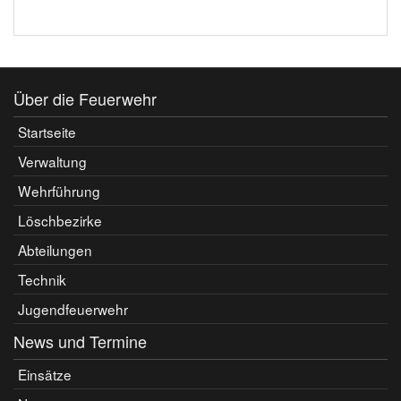
Über die Feuerwehr
Startseite
Verwaltung
Wehrführung
Löschbezirke
Abteilungen
Technik
Jugendfeuerwehr
News und Termine
Einsätze