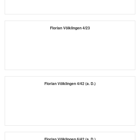
Florian Völklingen 4/23
Florian Völklingen 4/42 (a. D.)
Florian Völklingen 6/42 (a. D.)