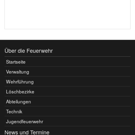
Über die Feuerwehr
Startseite
Verwaltung
Wehrführung
Löschbezirke
Abteilungen
Technik
Jugendfeuerwehr
News und Termine