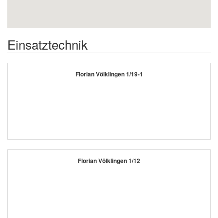
Einsatztechnik
Florian Völklingen 1/19-1
Florian Völklingen 1/12