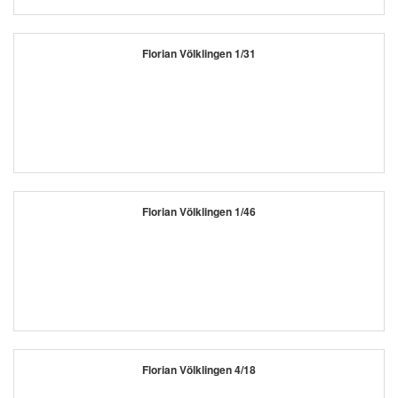
Florian Völklingen 1/31
Florian Völklingen 1/46
Florian Völklingen 4/18