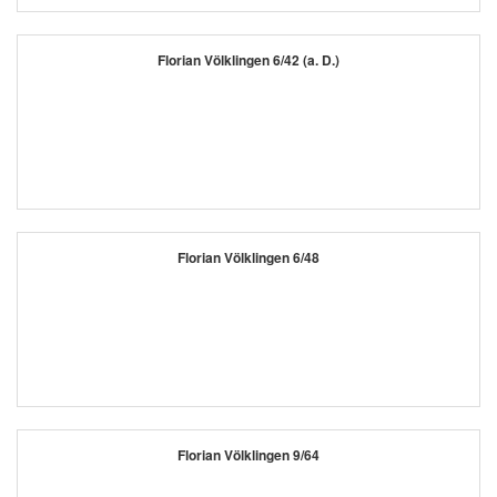
Florian Völklingen 6/42 (a. D.)
Florian Völklingen 6/48
Florian Völklingen 9/64