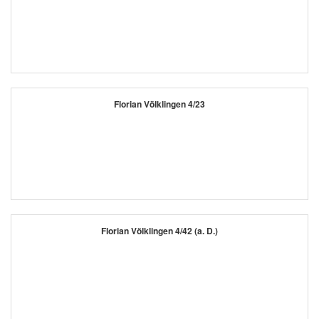
Florian Völklingen 4/23
Florian Völklingen 4/42 (a. D.)