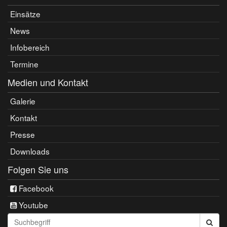
Einsätze
News
Infobereich
Termine
Medien und Kontakt
Galerie
Kontakt
Presse
Downloads
Folgen Sie uns
Facebook
Youtube
Seite