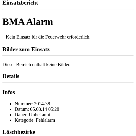
Einsatzbericht
BMA Alarm
Kein Einsatz für die Feuerwehr erforderlich.
Bilder zum Einsatz
Dieser Bereich enthält keine Bilder.
Details
Infos
Nummer: 2014-38
Datum: 05.03.14 05:28
Dauer: Unbekannt
Kategorie: Fehlalarm
Löschbezirke