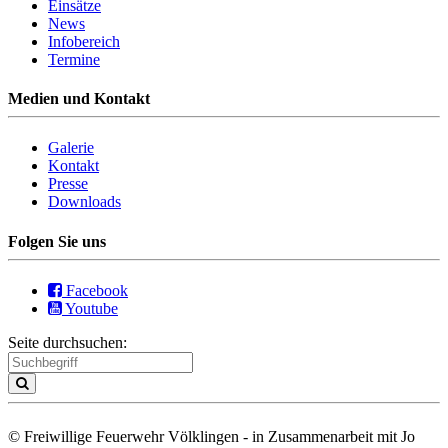
Einsätze
News
Infobereich
Termine
Medien und Kontakt
Galerie
Kontakt
Presse
Downloads
Folgen Sie uns
Facebook
Youtube
Seite durchsuchen:
© Freiwillige Feuerwehr Völklingen - in Zusammenarbeit mit Jo