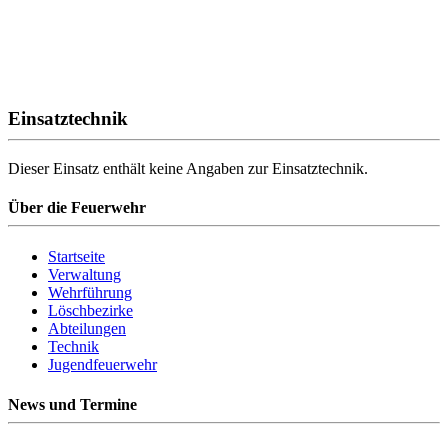
Einsatztechnik
Dieser Einsatz enthält keine Angaben zur Einsatztechnik.
Über die Feuerwehr
Startseite
Verwaltung
Wehrführung
Löschbezirke
Abteilungen
Technik
Jugendfeuerwehr
News und Termine