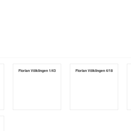
Florian Völklingen 1/43
Florian Völklingen 4/18