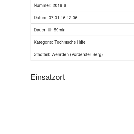
Nummer: 2016-6
Datum: 07.01.16 12:06
Dauer: 0h 59min
Kategorie: Technische Hilfe
Stadtteil: Wehrden (Vorderster Berg)
Einsatzort