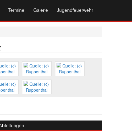
Termine
Galerie
Jugendfeuerwehr
z
Abteilungen