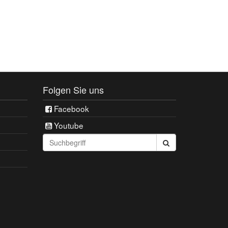
Folgen Sie uns
Facebook
Youtube
Seite
durchsuchen: