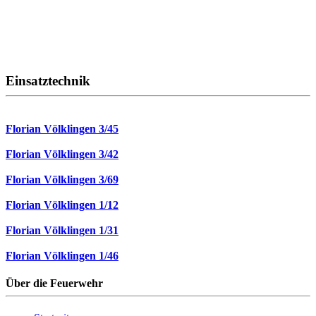
Einsatztechnik
Florian Völklingen 3/45
Florian Völklingen 3/42
Florian Völklingen 3/69
Florian Völklingen 1/12
Florian Völklingen 1/31
Florian Völklingen 1/46
Über die Feuerwehr