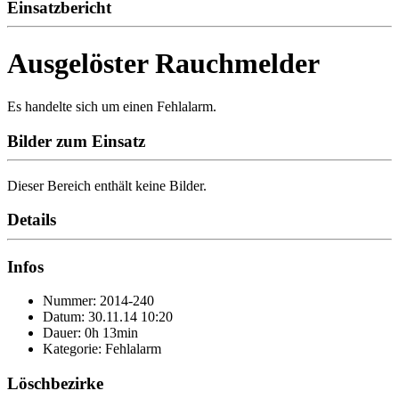
Einsatzbericht
Ausgelöster Rauchmelder
Es handelte sich um einen Fehlalarm.
Bilder zum Einsatz
Dieser Bereich enthält keine Bilder.
Details
Infos
Nummer: 2014-240
Datum: 30.11.14 10:20
Dauer: 0h 13min
Kategorie: Fehlalarm
Löschbezirke