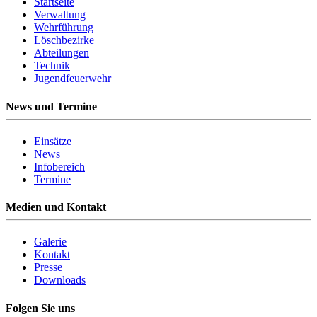
Startseite
Verwaltung
Wehrführung
Löschbezirke
Abteilungen
Technik
Jugendfeuerwehr
News und Termine
Einsätze
News
Infobereich
Termine
Medien und Kontakt
Galerie
Kontakt
Presse
Downloads
Folgen Sie uns