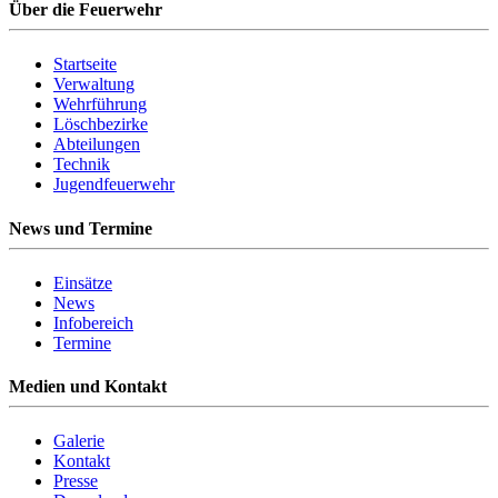
Über die Feuerwehr
Startseite
Verwaltung
Wehrführung
Löschbezirke
Abteilungen
Technik
Jugendfeuerwehr
News und Termine
Einsätze
News
Infobereich
Termine
Medien und Kontakt
Galerie
Kontakt
Presse