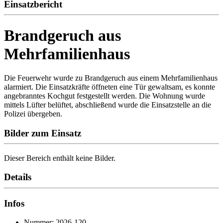
Einsatzbericht
Brandgeruch aus
Mehrfamilienhaus
Die Feuerwehr wurde zu Brandgeruch aus einem Mehrfamilienhaus
alarmiert. Die Einsatzkräfte öffneten eine Tür gewaltsam, es konnte
angebranntes Kochgut festgestellt werden. Die Wohnung wurde
mittels Lüfter belüftet, abschließend wurde die Einsatzstelle an die
Polizei übergeben.
Bilder zum Einsatz
Dieser Bereich enthält keine Bilder.
Details
Infos
Nummer: 2026-120