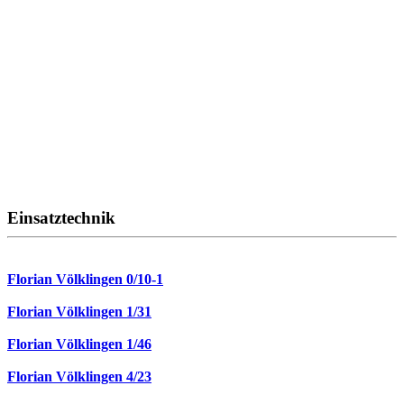
Einsatztechnik
Florian Völklingen 0/10-1
Florian Völklingen 1/31
Florian Völklingen 1/46
Florian Völklingen 4/23